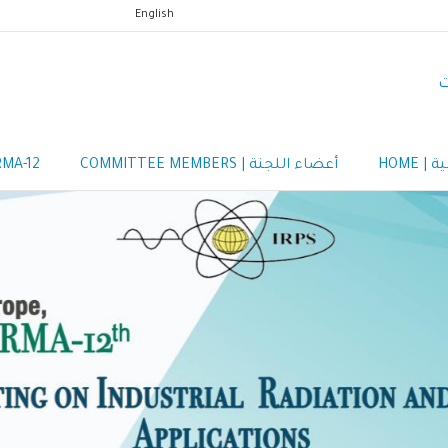
English
ت
| HOME
أعضاء اللجنة | COMMITTEE MEMBERS
RMA-12
Nav