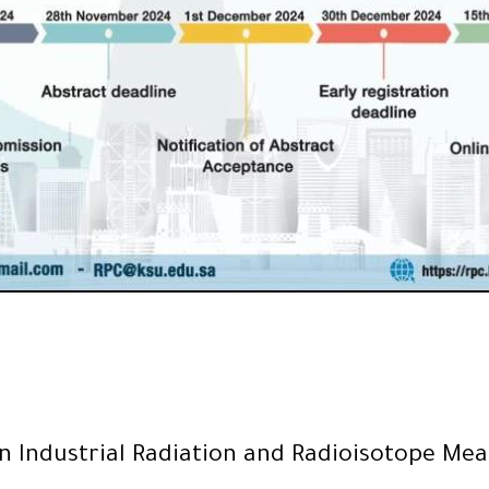
on Industrial Radiation and Radioisotope Me