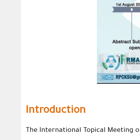
Introduction
The International Topical Meeting 