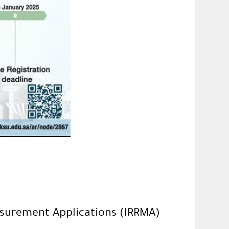
asurement Applications (IRRMA)